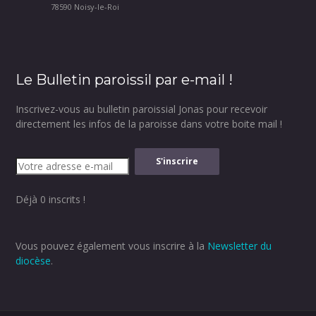
78590 Noisy-le-Roi
Le Bulletin paroissil par e-mail !
Inscrivez-vous au bulletin paroissial Jonas pour recevoir
directement les infos de la paroisse dans votre boite mail !
Déjà 0 inscrits !
Vous pouvez également vous inscrire à la
Newsletter du
diocèse
.