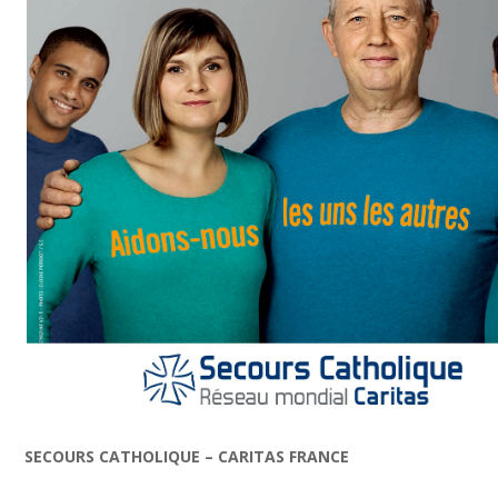
SECOURS CATHOLIQUE – CARITAS FRANCE