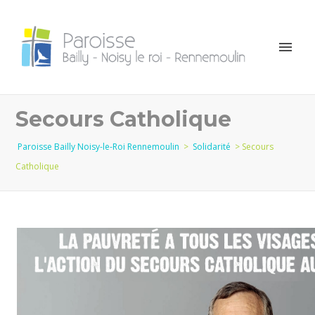
Secours Catholique
Paroisse Bailly Noisy-le-Roi Rennemoulin
>
Solidarité
>
Secours
Catholique