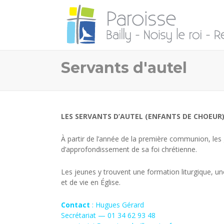
Servants d'autel
LES SERVANTS D’AUTEL (ENFANTS DE CHOEUR
À partir de l’année de la première communion, les 
d’approfondissement de sa foi chrétienne.
Les jeunes y trouvent une formation liturgique, un
et de vie en Église.
Contact
: Hugues Gérard
Secrétariat — 01 34 62 93 48