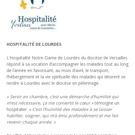
HOSPITALITÉ DE LOURDES
L’Hospitalité Notre-Dame de Lourdes du diocèse de Versailles
répond à sa vocation d’accompagner les malades tout au long
de l’année en favorisant, au mois d’avril, le transport,
l’hébergement et la vie spirituelle des malades qui désirent se
rendre à Lourdes avec le diocèse en pèlerinage.
« Servir en chambre, c’est une démarche d’humilité qui
m’est nécessaire, ça me convertit le cœur »
témoigne un
hospitalier.
« C’est l’humilité des malades à se laisser
habiller, soigner, qui m’a ému profondément et me fait
revenir chaque année. »