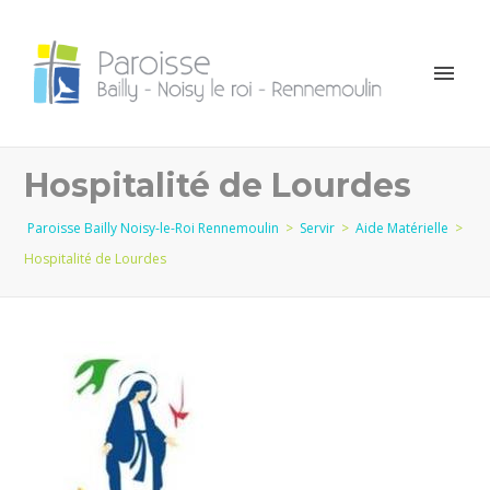
Hospitalité de Lourdes
Paroisse Bailly Noisy-le-Roi Rennemoulin
>
Servir
>
Aide Matérielle
>
Hospitalité de Lourdes