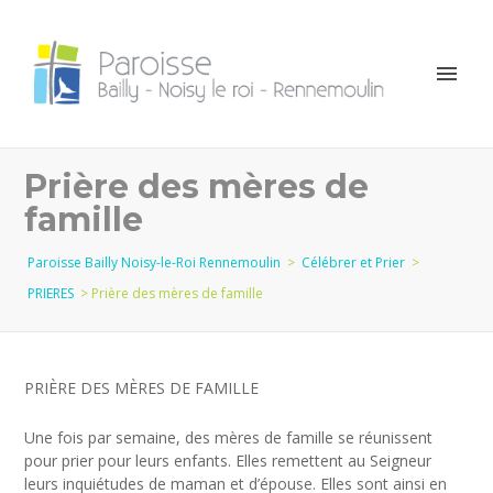
Prière des mères de
famille
Paroisse Bailly Noisy-le-Roi Rennemoulin
>
Célébrer et Prier
>
PRIERES
>
Prière des mères de famille
PRIÈRE DES MÈRES DE FAMILLE
Une fois par semaine, des mères de famille se réunissent
pour prier pour leurs enfants. Elles remettent au Seigneur
leurs inquiétudes de maman et d’épouse. Elles sont ainsi en