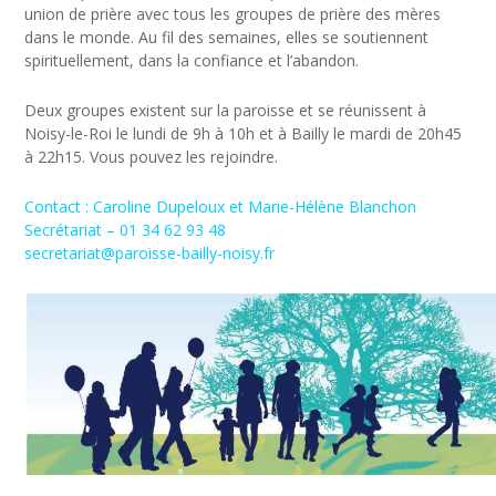
union de prière avec tous les groupes de prière des mères
dans le monde. Au fil des semaines, elles se soutiennent
spirituellement, dans la confiance et l’abandon.
Deux groupes existent sur la paroisse et se réunissent à
Noisy-le-Roi le lundi de 9h à 10h et à Bailly le mardi de 20h45
à 22h15. Vous pouvez les rejoindre.
Contact : Caroline Dupeloux et Marie-Hélène Blanchon
Secrétariat – 01 34 62 93 48
secretariat@paroisse-bailly-noisy.fr