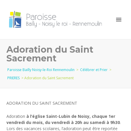
Adoration du Saint
Sacrement
Paroisse Bailly Noisy-le-Roi Rennemoulin
>
Célébrer et Prier
>
PRIERES
>
Adoration du Saint Sacrement
ADORATION DU SAINT SACREMENT
Adoration
à l’église Saint-Lubin de Noisy, chaque 1er
vendredi du mois, du vendredi à 20h au samedi à 9h30
.
Lors des vacances scolaires, l’adoration peut être reportée