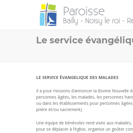
Le service évangéli
LE SERVICE ÉVANGELIQUE DES MALADES
Il a pour missions d’annoncer la Bonne Nouvelle d
personnes âgées, les malades, les personnes handic
ou dans les établissements pour personnes âgées,
prière et/ou sacrement).
Une équipe de bénévoles rend visite aux malades, 
pour se déplacer à l’église, organise un goûter con