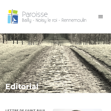
Editorial
LETTRE DE SAINT PAUL