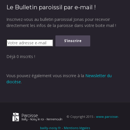
Le Bulletin paroissil par e-mail !
Inscrivez-vous au bulletin paroissial Jonas pour recevoir
directement les infos de la paroisse dans votre boite mail !
Déjà 0 inscrits !
Vous pouvez également vous inscrire à la
Newsletter du
diocèse
.
© Copyright 2015 -
www.paroisse-
bailly-noisy.fr
-
Mentions légales