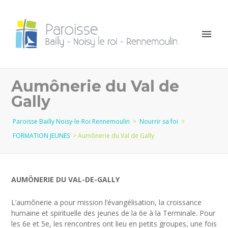
Aumônerie du Val de
Gally
Paroisse Bailly Noisy-le-Roi Rennemoulin
>
Nourrir sa foi
>
FORMATION JEUNES
>
Aumônerie du Val de Gally
AUMÔNERIE DU VAL-DE-GALLY
L’aumônerie a pour mission l’évangélisation, la croissance
humaine et spirituelle des jeunes de la 6e à la Terminale. Pour
les 6e et 5e, les rencontres ont lieu en petits groupes, une fois