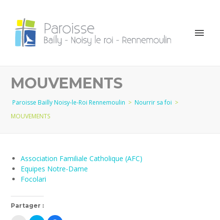
MOUVEMENTS
Paroisse Bailly Noisy-le-Roi Rennemoulin
>
Nourrir sa foi
>
MOUVEMENTS
Association Familiale Catholique (AFC)
Equipes Notre-Dame
Focolari
Partager :