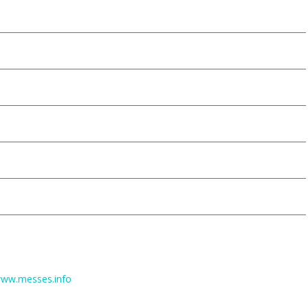
ww.messes.info