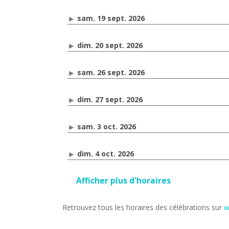
sam. 19 sept. 2026
dim. 20 sept. 2026
sam. 26 sept. 2026
dim. 27 sept. 2026
sam. 3 oct. 2026
dim. 4 oct. 2026
Afficher plus d'horaires
Retrouvez tous les horaires des célébrations sur
w