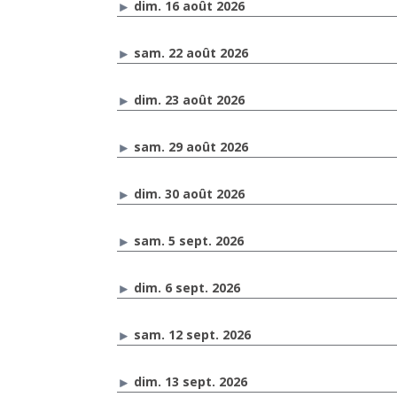
dim. 16 août 2026
sam. 22 août 2026
dim. 23 août 2026
sam. 29 août 2026
dim. 30 août 2026
sam. 5 sept. 2026
dim. 6 sept. 2026
sam. 12 sept. 2026
dim. 13 sept. 2026